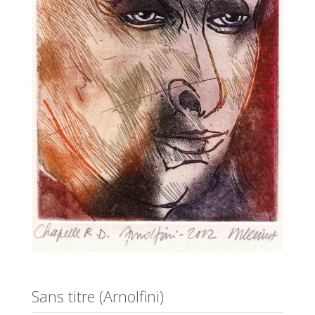
Sans titre (Arnolfini)