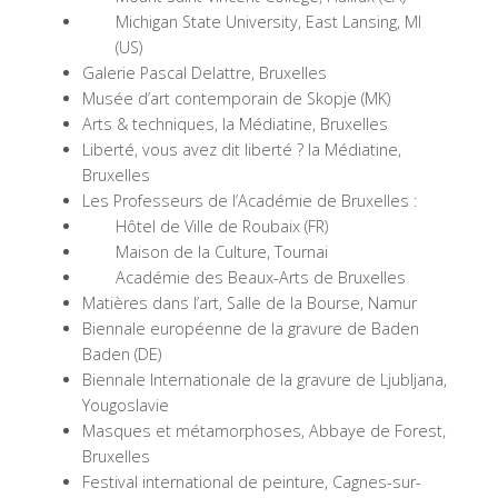
Michigan State University, East Lansing, MI
(US)
Galerie Pascal Delattre, Bruxelles
Musée d’art contemporain de Skopje (MK)
Arts & techniques, la Médiatine, Bruxelles
Liberté, vous avez dit liberté ? la Médiatine,
Bruxelles
Les Professeurs de l’Académie de Bruxelles :
Hôtel de Ville de Roubaix (FR)
Maison de la Culture, Tournai
Académie des Beaux-Arts de Bruxelles
Matières dans l’art, Salle de la Bourse, Namur
Biennale européenne de la gravure de Baden
Baden (DE)
Biennale Internationale de la gravure de Ljubljana,
Yougoslavie
Masques et métamorphoses, Abbaye de Forest,
Bruxelles
Festival international de peinture, Cagnes-sur-