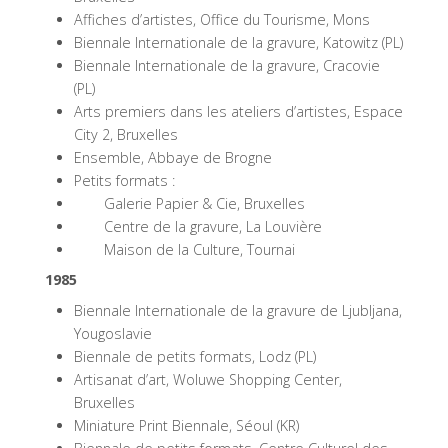
Affiches d’artistes, Office du Tourisme, Mons
Biennale Internationale de la gravure, Katowitz (PL)
Biennale Internationale de la gravure, Cracovie
(PL)
Arts premiers dans les ateliers d’artistes, Espace
City 2, Bruxelles
Ensemble, Abbaye de Brogne
Petits formats :
Galerie Papier & Cie, Bruxelles
Centre de la gravure, La Louvière
Maison de la Culture, Tournai
1985
Biennale Internationale de la gravure de Ljubljana,
Yougoslavie
Biennale de petits formats, Lodz (PL)
Artisanat d’art, Woluwe Shopping Center,
Bruxelles
Miniature Print Biennale, Séoul (KR)