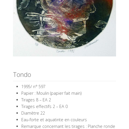
Tondo
1995/ n° 597
Papier : Moulin (papier fait main)
Tirages 8 – EA 2
Tirages effectifs 2 – EA 0
Diamètre 22
Eau-forte et aquatinte en couleurs
Remarque concernant les tirages : Planche ronde