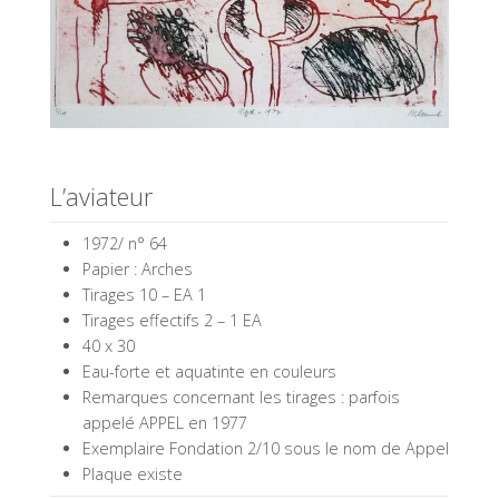
L’aviateur
1972/ n° 64
Papier : Arches
Tirages 10 – EA 1
Tirages effectifs 2 – 1 EA
40 x 30
Eau-forte et aquatinte en couleurs
Remarques concernant les tirages : parfois
appelé APPEL en 1977
Exemplaire Fondation 2/10 sous le nom de Appel
Plaque existe