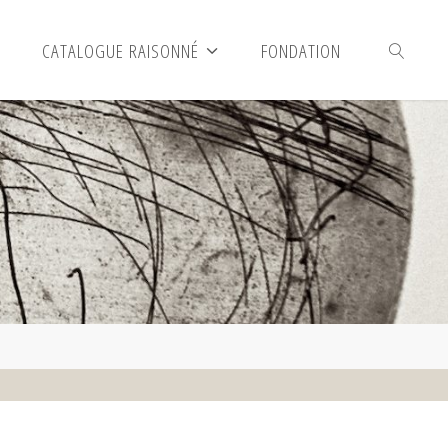
CATALOGUE RAISONNÉ
FONDATION
SEARCH