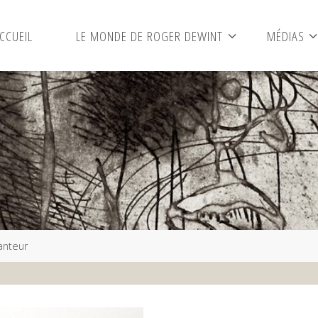
CCUEIL
LE MONDE DE ROGER DEWINT
MÉDIAS
anteur